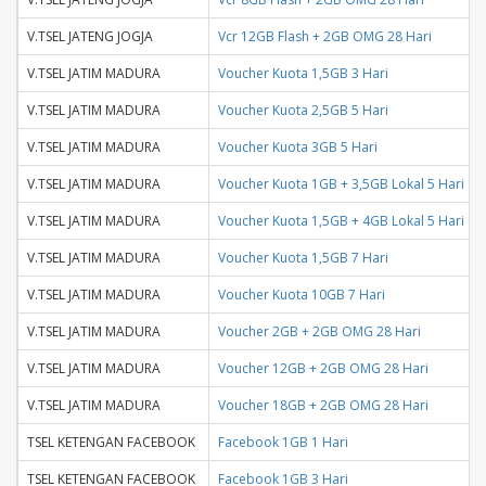
V.TSEL JATENG JOGJA
Vcr 12GB Flash + 2GB OMG 28 Hari
V.TSEL JATIM MADURA
Voucher Kuota 1,5GB 3 Hari
V.TSEL JATIM MADURA
Voucher Kuota 2,5GB 5 Hari
V.TSEL JATIM MADURA
Voucher Kuota 3GB 5 Hari
V.TSEL JATIM MADURA
Voucher Kuota 1GB + 3,5GB Lokal 5 Hari
V.TSEL JATIM MADURA
Voucher Kuota 1,5GB + 4GB Lokal 5 Hari
V.TSEL JATIM MADURA
Voucher Kuota 1,5GB 7 Hari
V.TSEL JATIM MADURA
Voucher Kuota 10GB 7 Hari
V.TSEL JATIM MADURA
Voucher 2GB + 2GB OMG 28 Hari
V.TSEL JATIM MADURA
Voucher 12GB + 2GB OMG 28 Hari
V.TSEL JATIM MADURA
Voucher 18GB + 2GB OMG 28 Hari
TSEL KETENGAN FACEBOOK
Facebook 1GB 1 Hari
TSEL KETENGAN FACEBOOK
Facebook 1GB 3 Hari