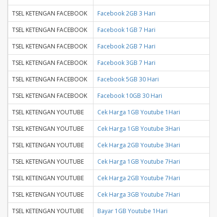
TSEL KETENGAN FACEBOOK
Facebook 2GB 3 Hari
TSEL KETENGAN FACEBOOK
Facebook 1GB 7 Hari
TSEL KETENGAN FACEBOOK
Facebook 2GB 7 Hari
TSEL KETENGAN FACEBOOK
Facebook 3GB 7 Hari
TSEL KETENGAN FACEBOOK
Facebook 5GB 30 Hari
TSEL KETENGAN FACEBOOK
Facebook 10GB 30 Hari
TSEL KETENGAN YOUTUBE
Cek Harga 1GB Youtube 1Hari
TSEL KETENGAN YOUTUBE
Cek Harga 1GB Youtube 3Hari
TSEL KETENGAN YOUTUBE
Cek Harga 2GB Youtube 3Hari
TSEL KETENGAN YOUTUBE
Cek Harga 1GB Youtube 7Hari
TSEL KETENGAN YOUTUBE
Cek Harga 2GB Youtube 7Hari
TSEL KETENGAN YOUTUBE
Cek Harga 3GB Youtube 7Hari
TSEL KETENGAN YOUTUBE
Bayar 1GB Youtube 1Hari