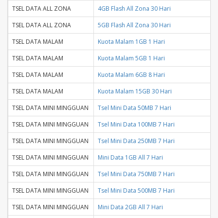
TSEL DATA ALL ZONA
4GB Flash All Zona 30 Hari
TSEL DATA ALL ZONA
5GB Flash All Zona 30 Hari
TSEL DATA MALAM
Kuota Malam 1GB 1 Hari
TSEL DATA MALAM
Kuota Malam 5GB 1 Hari
TSEL DATA MALAM
Kuota Malam 6GB 8 Hari
TSEL DATA MALAM
Kuota Malam 15GB 30 Hari
TSEL DATA MINI MINGGUAN
Tsel Mini Data 50MB 7 Hari
TSEL DATA MINI MINGGUAN
Tsel Mini Data 100MB 7 Hari
TSEL DATA MINI MINGGUAN
Tsel Mini Data 250MB 7 Hari
TSEL DATA MINI MINGGUAN
Mini Data 1GB All 7 Hari
TSEL DATA MINI MINGGUAN
Tsel Mini Data 750MB 7 Hari
TSEL DATA MINI MINGGUAN
Tsel Mini Data 500MB 7 Hari
TSEL DATA MINI MINGGUAN
Mini Data 2GB All 7 Hari