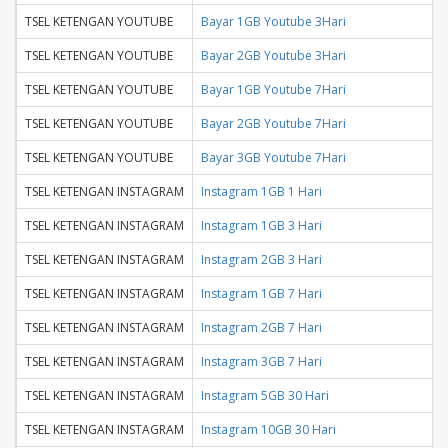
TSEL KETENGAN YOUTUBE
Bayar 1GB Youtube 3Hari
TSEL KETENGAN YOUTUBE
Bayar 2GB Youtube 3Hari
TSEL KETENGAN YOUTUBE
Bayar 1GB Youtube 7Hari
TSEL KETENGAN YOUTUBE
Bayar 2GB Youtube 7Hari
TSEL KETENGAN YOUTUBE
Bayar 3GB Youtube 7Hari
TSEL KETENGAN INSTAGRAM
Instagram 1GB 1 Hari
TSEL KETENGAN INSTAGRAM
Instagram 1GB 3 Hari
TSEL KETENGAN INSTAGRAM
Instagram 2GB 3 Hari
TSEL KETENGAN INSTAGRAM
Instagram 1GB 7 Hari
TSEL KETENGAN INSTAGRAM
Instagram 2GB 7 Hari
TSEL KETENGAN INSTAGRAM
Instagram 3GB 7 Hari
TSEL KETENGAN INSTAGRAM
Instagram 5GB 30 Hari
TSEL KETENGAN INSTAGRAM
Instagram 10GB 30 Hari