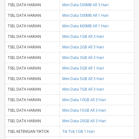
TSEL DATA HARIAN
Mini Data 500MB All 3 Hari
TSEL DATA HARIAN
Mini Data 500MB All 1 Hari
TSEL DATA HARIAN
Mini Data 800MB All 1 Hari
TSEL DATA HARIAN
Mini Data 1GB All 3 Hari
TSEL DATA HARIAN
Mini Data 2GB All 3 Hari
TSEL DATA HARIAN
Mini Data 3GB All 3 Hari
TSEL DATA HARIAN
Mini Data 5GB All 1 Hari
TSEL DATA HARIAN
Mini Data 5GB All 3 Hari
TSEL DATA HARIAN
Mini Data 7GB All 3 Hari
TSEL DATA HARIAN
Mini Data 10GB All 3 Hari
TSEL DATA HARIAN
Mini Data 15GB All 3 Hari
TSEL DATA HARIAN
Mini Data 20GB All 3 Hari
TSEL KETENGAN TIKTOK
Tik Tok 1GB 1 Hari