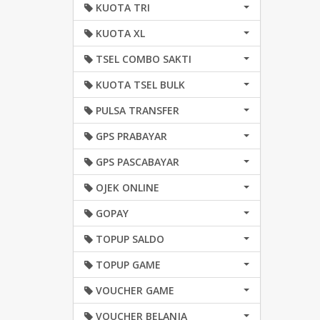
KUOTA TRI
KUOTA XL
TSEL COMBO SAKTI
KUOTA TSEL BULK
PULSA TRANSFER
GPS PRABAYAR
GPS PASCABAYAR
OJEK ONLINE
GOPAY
TOPUP SALDO
TOPUP GAME
VOUCHER GAME
VOUCHER BELANJA