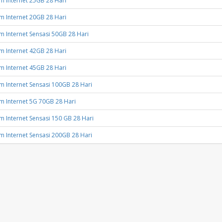
 Internet 25GB 28 Hari
 Internet 20GB 28 Hari
 Internet Sensasi 50GB 28 Hari
 Internet 42GB 28 Hari
 Internet 45GB 28 Hari
 Internet Sensasi 100GB 28 Hari
 Internet 5G 70GB 28 Hari
 Internet Sensasi 150 GB 28 Hari
 Internet Sensasi 200GB 28 Hari