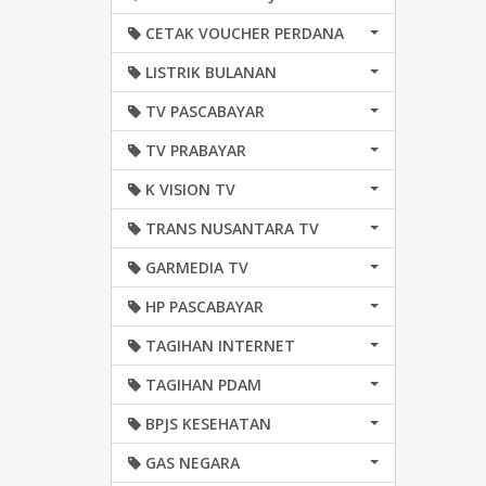
CETAK VOUCHER PERDANA
LISTRIK BULANAN
TV PASCABAYAR
TV PRABAYAR
K VISION TV
TRANS NUSANTARA TV
GARMEDIA TV
HP PASCABAYAR
TAGIHAN INTERNET
TAGIHAN PDAM
BPJS KESEHATAN
GAS NEGARA